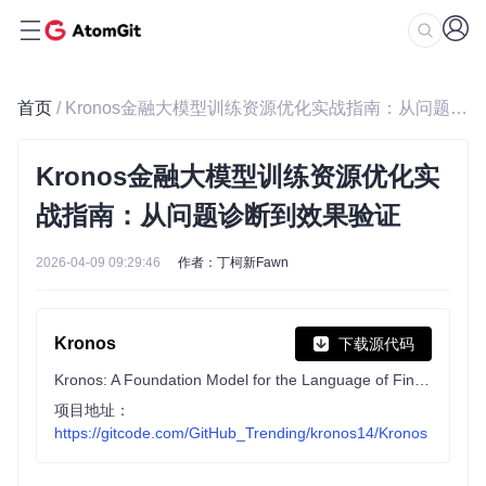
首页
/ Kronos金融大模型训练资源优化实战指南：从问题诊断到效果验证
Kronos金融大模型训练资源优化实
战指南：从问题诊断到效果验证
2026-04-09 09:29:46
作者：丁柯新Fawn
Kronos
下载源代码
Kronos: A Foundation Model for the Language of Financial Markets
项目地址：
https://gitcode.com/GitHub_Trending/kronos14/Kronos