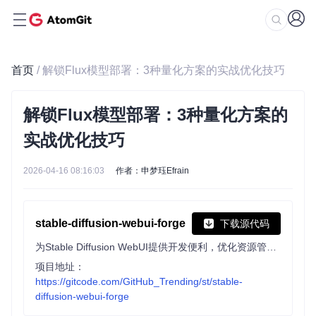
首页
/ 解锁Flux模型部署：3种量化方案的实战优化技巧
解锁Flux模型部署：3种量化方案的
实战优化技巧
2026-04-16 08:16:03
作者：申梦珏Efrain
stable-diffusion-webui-forge
下载源代码
为Stable Diffusion WebUI提供开发便利，优化资源管理，提升推理速度，支持实验性功能研究，兼容主流扩展与模型格式。
项目地址：
https://gitcode.com/GitHub_Trending/st/stable-
diffusion-webui-forge