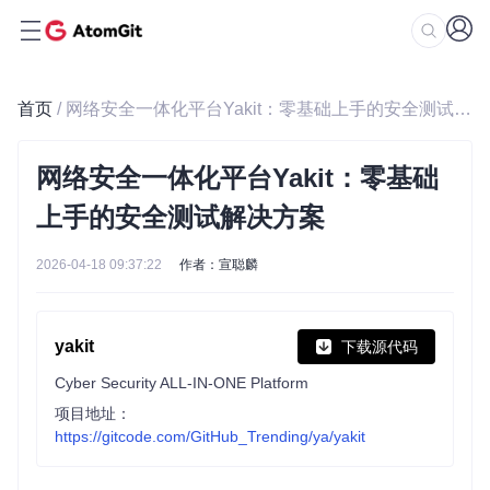
首页
/ 网络安全一体化平台Yakit：零基础上手的安全测试解决方案
网络安全一体化平台Yakit：零基础
上手的安全测试解决方案
2026-04-18 09:37:22
作者：宣聪麟
yakit
下载源代码
Cyber Security ALL-IN-ONE Platform
项目地址：
https://gitcode.com/GitHub_Trending/ya/yakit