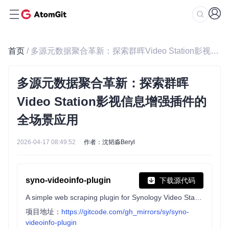
首页
/ 多源元数据聚合革新：探索群晖Video Station影视信息增强插件的全场景应用
多源元数据聚合革新：探索群晖
Video Station影视信息增强插件的
全场景应用
2026-04-17 08:49:52
作者：沈韬淼Beryl
syno-videoinfo-plugin
下载源代码
A simple web scraping plugin for Synology Video Station
项目地址：
https://gitcode.com/gh_mirrors/sy/syno-
videoinfo-plugin