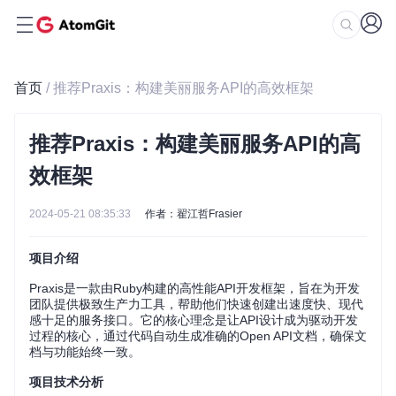
首页
/ 推荐Praxis：构建美丽服务API的高效框架
推荐Praxis：构建美丽服务API的高
效框架
2024-05-21 08:35:33
作者：翟江哲Frasier
项目介绍
Praxis是一款由Ruby构建的高性能API开发框架，旨在为开发
团队提供极致生产力工具，帮助他们快速创建出速度快、现代
感十足的服务接口。它的核心理念是让API设计成为驱动开发
过程的核心，通过代码自动生成准确的Open API文档，确保文
档与功能始终一致。
项目技术分析