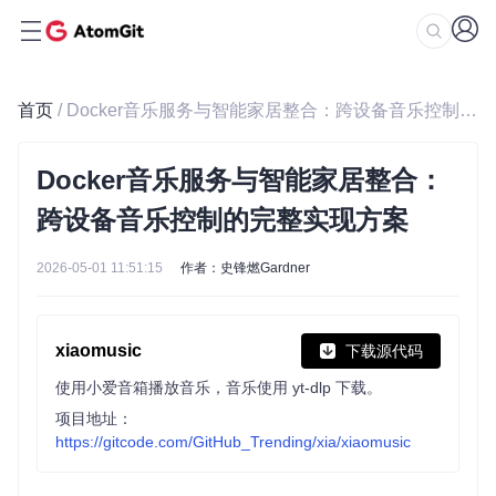
首页
/ Docker音乐服务与智能家居整合：跨设备音乐控制的完整实现方案
Docker音乐服务与智能家居整合：
跨设备音乐控制的完整实现方案
2026-05-01 11:51:15
作者：史锋燃Gardner
xiaomusic
下载源代码
使用小爱音箱播放音乐，音乐使用 yt-dlp 下载。
项目地址：
https://gitcode.com/GitHub_Trending/xia/xiaomusic