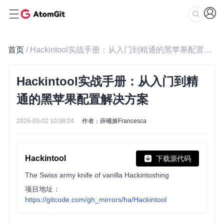
首页
/ Hackintool实战手册：从入门到精通的黑苹果配置解决方案
Hackintool实战手册：从入门到精
通的黑苹果配置解决方案
2026-05-02 10:08:04
作者：薛曦旖Francesca
Hackintool
下载源代码
The Swiss army knife of vanilla Hackintoshing
项目地址：
https://gitcode.com/gh_mirrors/ha/Hackintool