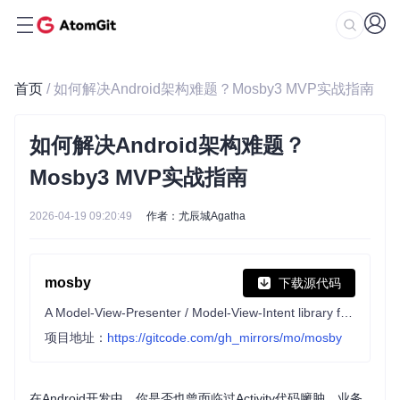
首页
/ 如何解决Android架构难题？Mosby3 MVP实战指南
如何解决Android架构难题？
Mosby3 MVP实战指南
2026-04-19 09:20:49
作者：尤辰城Agatha
mosby
下载源代码
A Model-View-Presenter / Model-View-Intent library for modern Android apps
项目地址：
https://gitcode.com/gh_mirrors/mo/mosby
在Android开发中，你是否也曾面临过Activity代码臃肿、业务