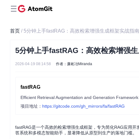
首页
/ 5分钟上手fastRAG：高效检索增强生成框架实战指
5分钟上手fastRAG：高效检索增强
2026-04-19 08:14:58
作者：廉彬冶Miranda
fastRAG
Efficient Retrieval Augmentation and Generation Framework
项目地址：
https://gitcode.com/gh_mirrors/fa/fastRAG
fastRAG是一个高效的检索增强生成框架，专为简化RAG应
答系统和多模态智能助手，显著降低从原型到生产的落地门槛。