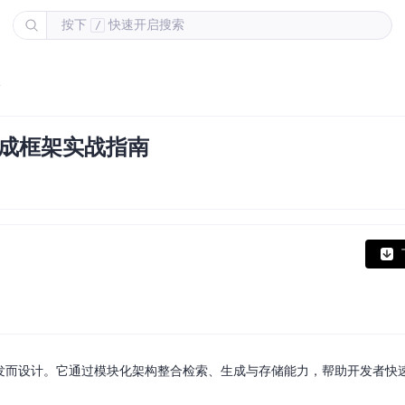
按下
快速开启搜索
/
南
生成框架实战指南
用开发而设计。它通过模块化架构整合检索、生成与存储能力，帮助开发者快