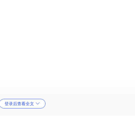
登录后查看全文