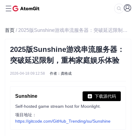
首页
/ 2025版Sunshine游戏串流服务器：突破延迟限制，重构家庭娱乐体验
2025版Sunshine游戏串流服务器：
突破延迟限制，重构家庭娱乐体验
2026-04-18 09:12:58
作者：龚格成
Sunshine
下载源代码
Self-hosted game stream host for Moonlight.
项目地址：
https://gitcode.com/GitHub_Trending/su/Sunshine