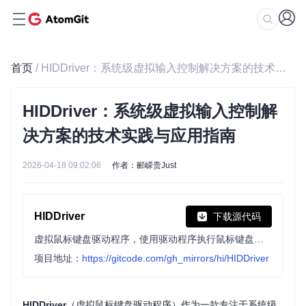
首页
/ HIDDriver：系统级虚拟输入控制解决方案的技术实践与应用指南
HIDDriver：系统级虚拟输入控制解
决方案的技术实践与应用指南
2026-04-18 09:02:06
作者：郦嵘贵Just
HIDDriver
下载源代码
虚拟鼠标键盘驱动程序，使用驱动程序执行鼠标键盘操作。
项目地址：
https://gitcode.com/gh_mirrors/hi/HIDDriver
HIDDriver
（虚拟鼠标键盘驱动程序）作为一款专注于系统级