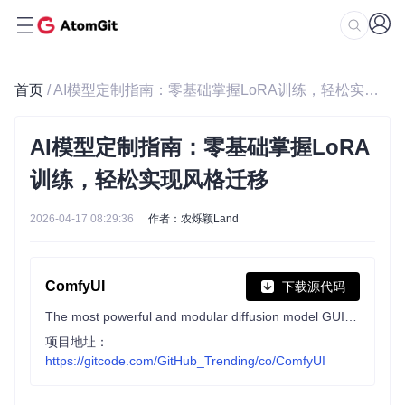
首页
/ AI模型定制指南：零基础掌握LoRA训练，轻松实现风格迁移
AI模型定制指南：零基础掌握LoRA
训练，轻松实现风格迁移
2026-04-17 08:29:36
作者：农烁颖Land
ComfyUI
下载源代码
The most powerful and modular diffusion model GUI, api and backend with a graph/nodes interface.
项目地址：
https://gitcode.com/GitHub_Trending/co/ComfyUI