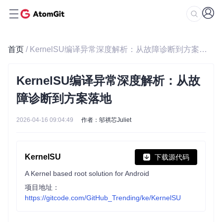
首页
/ KernelSU编译异常深度解析：从故障诊断到方案落地
KernelSU编译异常深度解析：从故
障诊断到方案落地
2026-04-16 09:04:49
作者：邬祺芯Juliet
KernelSU
下载源代码
A Kernel based root solution for Android
项目地址：
https://gitcode.com/GitHub_Trending/ke/KernelSU