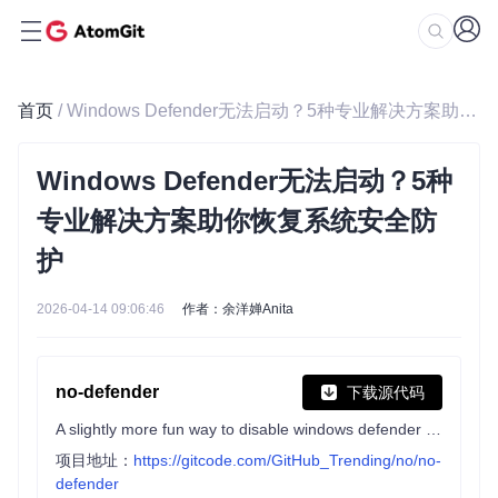
首页
/ Windows Defender无法启动？5种专业解决方案助你恢复系统安全防护
Windows Defender无法启动？5种
专业解决方案助你恢复系统安全防
护
2026-04-14 09:06:46
作者：余洋婵Anita
no-defender
下载源代码
A slightly more fun way to disable windows defender + firewall. (through the WSC api)
项目地址：
https://gitcode.com/GitHub_Trending/no/no-
defender