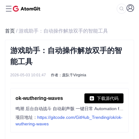
首页
/ 游戏助手：自动操作解放双手的智能工具
游戏助手：自动操作解放双手的智
能工具
2026-05-03 10:01:47
作者：庞队千Virginia
ok-wuthering-waves
下载源代码
鸣潮 后台自动战斗 自动刷声骸 一键日常 Automation for Wuthering Waves
项目地址：
https://gitcode.com/GitHub_Trending/ok/ok-
wuthering-waves