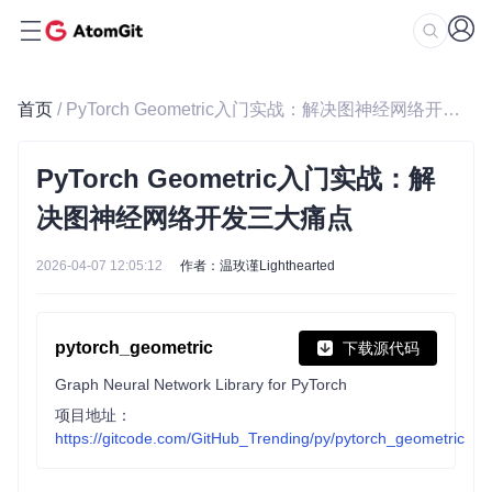
首页
/ PyTorch Geometric入门实战：解决图神经网络开发三大痛点
PyTorch Geometric入门实战：解
决图神经网络开发三大痛点
2026-04-07 12:05:12
作者：温玫谨Lighthearted
pytorch_geometric
下载源代码
Graph Neural Network Library for PyTorch
项目地址：
https://gitcode.com/GitHub_Trending/py/pytorch_geometric