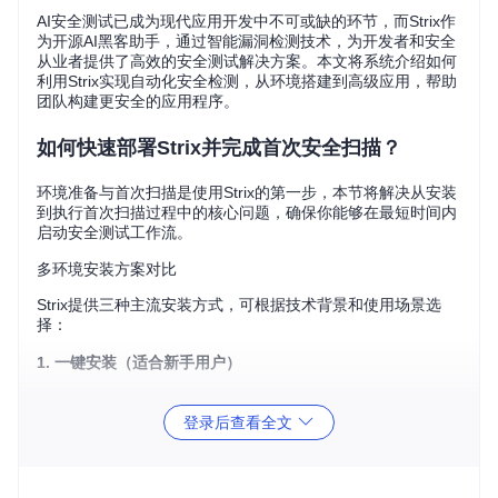
AI安全测试已成为现代应用开发中不可或缺的环节，而Strix作
为开源AI黑客助手，通过智能漏洞检测技术，为开发者和安全
从业者提供了高效的安全测试解决方案。本文将系统介绍如何
利用Strix实现自动化安全检测，从环境搭建到高级应用，帮助
团队构建更安全的应用程序。
如何快速部署Strix并完成首次安全扫描？
环境准备与首次扫描是使用Strix的第一步，本节将解决从安装
到执行首次扫描过程中的核心问题，确保你能够在最短时间内
启动安全测试工作流。
多环境安装方案对比
Strix提供三种主流安装方式，可根据技术背景和使用场景选
择：
1. 一键安装（适合新手用户）
# 安装pipx工具管理隔离环境
登录后查看全文
# 通过pipx安装Strix（自动处理依赖隔离）