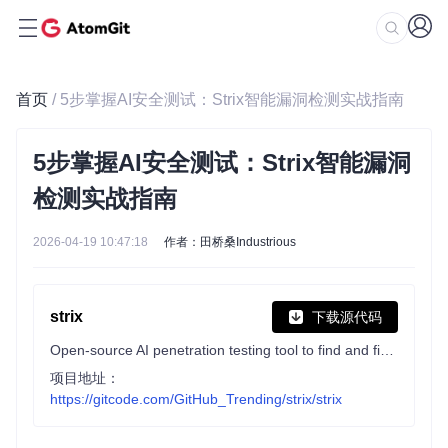
首页
/ 5步掌握AI安全测试：Strix智能漏洞检测实战指南
5步掌握AI安全测试：Strix智能漏洞
检测实战指南
2026-04-19 10:47:18
作者：田桥桑Industrious
strix
下载源代码
Open-source AI penetration testing tool to find and fix your app’s vulnerabilities.
项目地址：
https://gitcode.com/GitHub_Trending/strix/strix