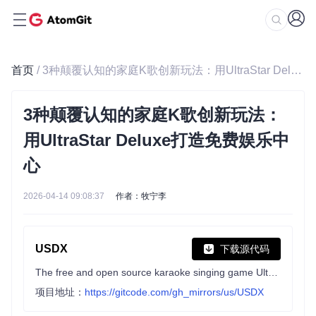
首页
/ 3种颠覆认知的家庭K歌创新玩法：用UltraStar Deluxe打造免费娱乐中心
3种颠覆认知的家庭K歌创新玩法：
用UltraStar Deluxe打造免费娱乐中
心
2026-04-14 09:08:37
作者：牧宁李
USDX
下载源代码
The free and open source karaoke singing game UltraStar Deluxe, inspired by Sony SingStar™
项目地址：
https://gitcode.com/gh_mirrors/us/USDX