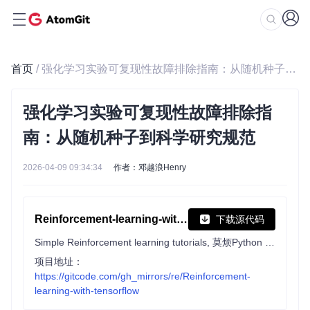
首页
/ 强化学习实验可复现性故障排除指南：从随机种子到科学研究规范
强化学习实验可复现性故障排除指
南：从随机种子到科学研究规范
2026-04-09 09:34:34
作者：邓越浪Henry
Reinforcement-learning-with-tensorflow
下载源代码
Simple Reinforcement learning tutorials, 莫烦Python 中文AI教学
项目地址：
https://gitcode.com/gh_mirrors/re/Reinforcement-
learning-with-tensorflow