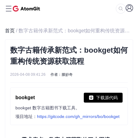
首页
/ 数字古籍传承新范式：bookget如何重构传统资源获取流程
数字古籍传承新范式：bookget如何
重构传统资源获取流程
2026-04-08 09:41:26
作者：滕妙奇
bookget
下载源代码
bookget 数字古籍图书下载工具。
项目地址：
https://gitcode.com/gh_mirrors/bo/bookget