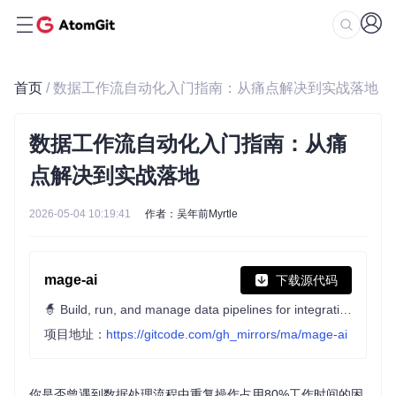
首页
/ 数据工作流自动化入门指南：从痛点解决到实战落地
数据工作流自动化入门指南：从痛
点解决到实战落地
2026-05-04 10:19:41
作者：吴年前Myrtle
mage-ai
下载源代码
🧙 Build, run, and manage data pipelines for integrating and transforming data.
项目地址：
https://gitcode.com/gh_mirrors/ma/mage-ai
你是否曾遇到数据处理流程中重复操作占用80%工作时间的困