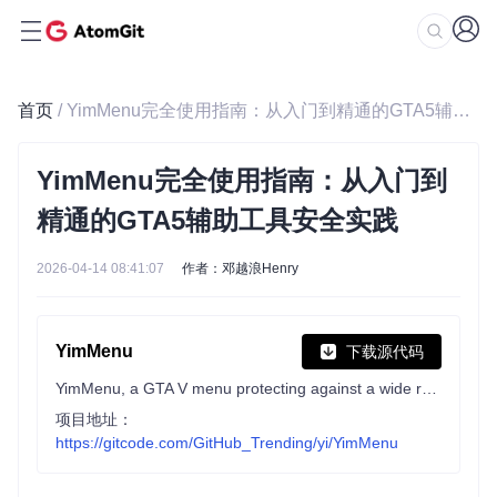
首页
/ YimMenu完全使用指南：从入门到精通的GTA5辅助工具安全实践
YimMenu完全使用指南：从入门到
精通的GTA5辅助工具安全实践
2026-04-14 08:41:07
作者：邓越浪Henry
YimMenu
下载源代码
YimMenu, a GTA V menu protecting against a wide ranges of the public crashes and improving the overall experience.
项目地址：
https://gitcode.com/GitHub_Trending/yi/YimMenu