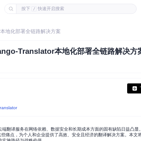
按下
快速开启搜索
/
ator本地化部署全链路解决方案
o-Translator本地化部署全链路解决方
ranslator
翻译服务在网络依赖、数据安全和长期成本方面的固有缺陷日益凸显。Dang
了这些痛点，为个人和企业提供了高效、安全且经济的翻译解决方案。本文
的实施路径与战略价值。