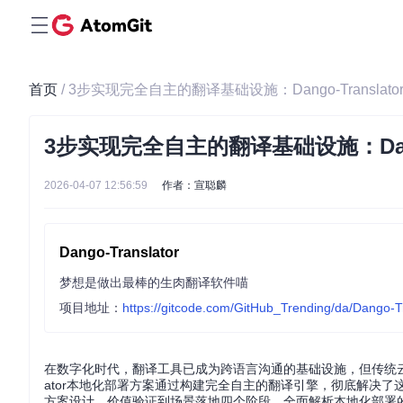
首页
/ 3步实现完全自主的翻译基础设施：Dango-Transl
3步实现完全自主的翻译基础设施：Dang
2026-04-07 12:56:59
作者：宣聪麟
Dango-Translator
梦想是做出最棒的生肉翻译软件喵
项目地址：
https://gitcode.com/GitHub_Trending/da/Dango-T
在数字化时代，翻译工具已成为跨语言沟通的基础设施，但传统云端
ator本地化部署方案通过构建完全自主的翻译引擎，彻底解决
方案设计、价值验证到场景落地四个阶段，全面解析本地化部署