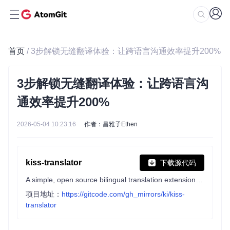
首页
/ 3步解锁无缝翻译体验：让跨语言沟通效率提升200%
3步解锁无缝翻译体验：让跨语言沟
通效率提升200%
2026-05-04 10:23:16
作者：昌雅子Ethen
kiss-translator
下载源代码
A simple, open source bilingual translation extension & Greasemonkey script (一个简约、开源的 双语对照翻译扩展 & 油猴脚本)
项目地址：
https://gitcode.com/gh_mirrors/ki/kiss-
translator