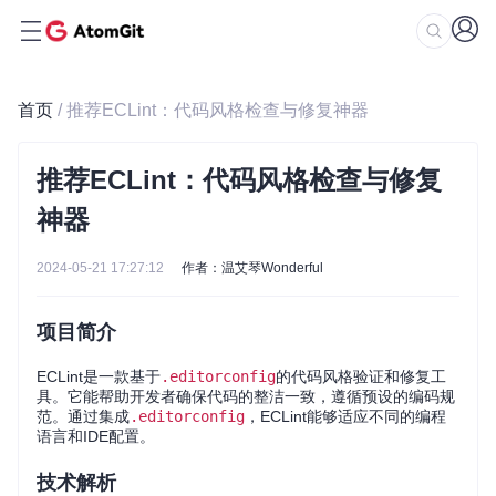
首页
/ 推荐ECLint：代码风格检查与修复神器
推荐ECLint：代码风格检查与修复
神器
2024-05-21 17:27:12
作者：温艾琴Wonderful
项目简介
ECLint是一款基于
.editorconfig
的代码风格验证和修复工
具。它能帮助开发者确保代码的整洁一致，遵循预设的编码规
范。通过集成
.editorconfig
，ECLint能够适应不同的编程
语言和IDE配置。
技术解析