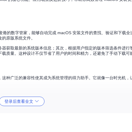
疲倦的数字管家，能够自动完成 macOS 安装文件的查找、验证和下载
改的原版系统文件。
务器获取最新的系统版本信息；其次，根据用户指定的版本筛选条件进行
下载质量。这种设计不仅节省了用户的时间和精力，还避免了手动下载可
 版本的完整覆盖，这种广泛的兼容性使其成为系统管理的得力助手。它就像一台时光机
登录后查看全文
的企业环境