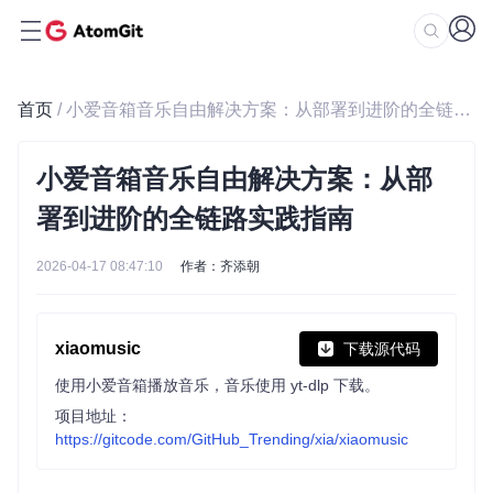
首页
/ 小爱音箱音乐自由解决方案：从部署到进阶的全链路实践指南
小爱音箱音乐自由解决方案：从部
署到进阶的全链路实践指南
2026-04-17 08:47:10
作者：齐添朝
xiaomusic
下载源代码
使用小爱音箱播放音乐，音乐使用 yt-dlp 下载。
项目地址：
https://gitcode.com/GitHub_Trending/xia/xiaomusic