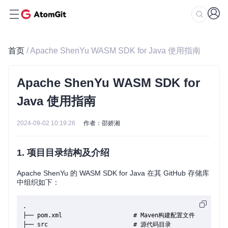
首页
/ Apache ShenYu WASM SDK for Java 使用指南
Apache ShenYu WASM SDK for
Java 使用指南
2024-09-02 10:19:26
作者：邵娇湘
1. 项目目录结构及介绍
Apache ShenYu 的 WASM SDK for Java 在其 GitHub 存储库
中组织如下：
.

├── pom.xml                    # Maven构建配置文件

├── src                        # 源代码目录
