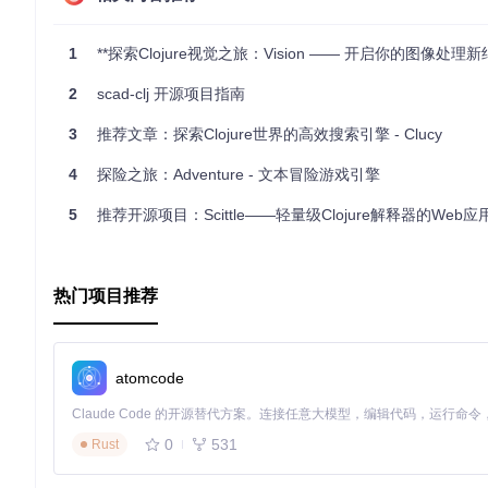
1
**探索Clojure视觉之旅：Vision —— 开启你的图像处理新
2
scad-clj 开源项目指南
3
推荐文章：探索Clojure世界的高效搜索引擎 - Clucy
4
探险之旅：Adventure - 文本冒险游戏引擎
5
推荐开源项目：Scittle——轻量级Clojure解释器的Web
热门项目推荐
atomcode
0
531
Rust