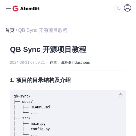
首页
/ QB Sync 开源项目教程
QB Sync 开源项目教程
2024-08-31 07:59:21
作者：田桥桑Industrious
1. 项目的目录结构及介绍
qb-sync/

├── docs/

│   ├── README.md

│   └── ...

├── src/

│   ├── main.py

│   ├── config.py

│   └── ...
