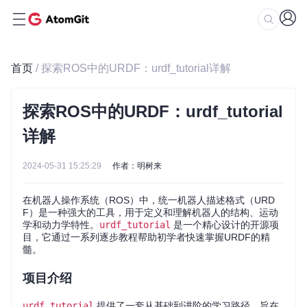
首页
/ 探索ROS中的URDF：urdf_tutorial详解
探索ROS中的URDF：urdf_tutorial
详解
2024-05-31 15:25:29
作者：明树来
在机器人操作系统（ROS）中，统一机器人描述格式（URD
F）是一种强大的工具，用于定义和理解机器人的结构、运动
学和动力学特性。
urdf_tutorial
是一个精心设计的开源项
目，它通过一系列逐步教程帮助初学者快速掌握URDF的精
髓。
项目介绍
urdf_tutorial
提供了一套从基础到进阶的学习路径，旨在