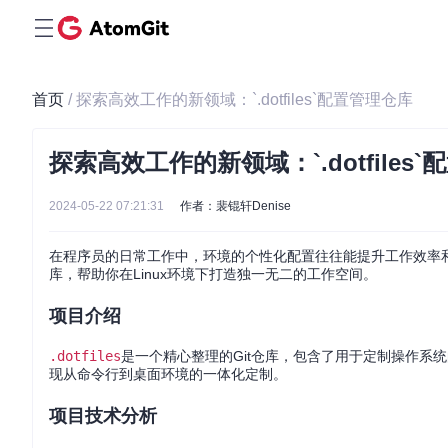
首页
/ 探索高效工作的新领域：`.dotfiles`配置管理仓库
探索高效工作的新领域：`.dotfiles
2024-05-22 07:21:31
作者：裴锟轩Denise
在程序员的日常工作中，环境的个性化配置往往能提升工作效率
库，帮助你在Linux环境下打造独一无二的工作空间。
项目介绍
.dotfiles
是一个精心整理的Git仓库，包含了用于定制操作系
现从命令行到桌面环境的一体化定制。
项目技术分析