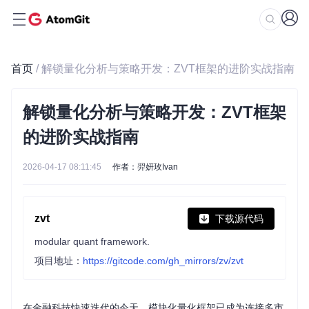
首页
/ 解锁量化分析与策略开发：ZVT框架的进阶实战指南
解锁量化分析与策略开发：ZVT框架
的进阶实战指南
2026-04-17 08:11:45
作者：羿妍玫Ivan
zvt
下载源代码
modular quant framework.
项目地址：
https://gitcode.com/gh_mirrors/zv/zvt
在金融科技快速迭代的今天，模块化量化框架已成为连接多市