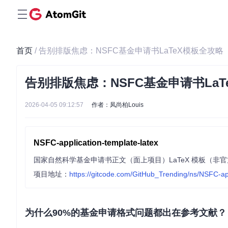
首页
/ 告别排版焦虑：NSFC基金申请书LaTeX模板全攻略
告别排版焦虑：NSFC基金申请书LaT
2026-04-05 09:12:57
作者：凤尚柏Louis
NSFC-application-template-latex
国家自然科学基金申请书正文（面上项目）LaTeX 模板（非
项目地址：
https://gitcode.com/GitHub_Trending/ns/NSFC-app
为什么90%的基金申请格式问题都出在参考文献？