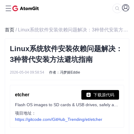
首页
/ Linux系统软件安装依赖问题解决：3种替代安装方法避坑指南
Linux系统软件安装依赖问题解决：
3种替代安装方法避坑指南
2026-05-04 09:58:54
作者：冯梦姬Eddie
etcher
下载源代码
Flash OS images to SD cards & USB drives, safely and easily.
项目地址：
https://gitcode.com/GitHub_Trending/et/etcher