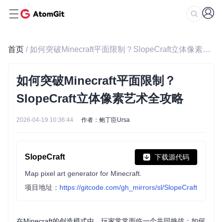
首页
/ 如何突破Minecraft平面限制？SlopeCraft立体像素艺术全攻略
如何突破Minecraft平面限制？
SlopeCraft立体像素艺术全攻略
2026-04-19 10:36:44
作者：鲍丁臣Ursa
SlopeCraft
下载源代码
Map pixel art generator for Minecraft.
项目地址：
https://gitcode.com/gh_mirrors/sl/SlopeCraft
在Minecraft的创造模式中，玩家常常面临一个共同挑战：如何