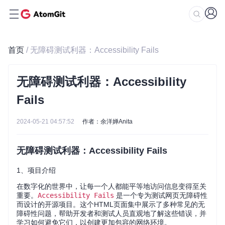
首页
/ 无障碍测试利器：Accessibility Fails
无障碍测试利器：Accessibility
Fails
2024-05-21 04:57:52
作者：余洋婵Anita
无障碍测试利器：Accessibility Fails
1、项目介绍
在数字化的世界中，让每一个人都能平等地访问信息变得至关
重要。
Accessibility Fails
是一个专为测试网页无障碍性
而设计的开源项目。这个HTML页面集中展示了多种常见的无
障碍性问题，帮助开发者和测试人员直观地了解这些错误，并
学习如何避免它们，以创建更加包容的网络环境。