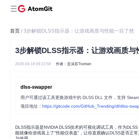
首页
/ 3步解锁DLSS指示器：让游戏画质与性能一目了然
3步解锁DLSS指示器：让游戏画质
2026-04-18 09:22:58
作者：贡沫苏Truman
dlss-swapper
项目地址：
https://gitcode.com/GitHub_Trending/dl/dlss-swa
DLSS指示器是NVIDIA DLSS技术的可视化调试工具，作为D
能就像给游戏装上了"性能仪表盘"，让你直观确认DLSS是否正
与使用。