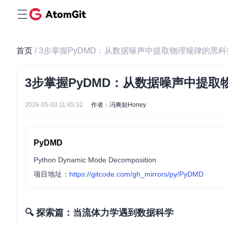
首页
/ 3步掌握PyDMD：从数据噪声中提取物理规律的黑科
3步掌握PyDMD：从数据噪声中提取
2026-05-03 11:45:32
作者：冯爽妲Honey
PyDMD
Python Dynamic Mode Decomposition
项目地址：
https://gitcode.com/gh_mirrors/py/PyDMD
🔍 探索篇：当流体力学遇到数据科学