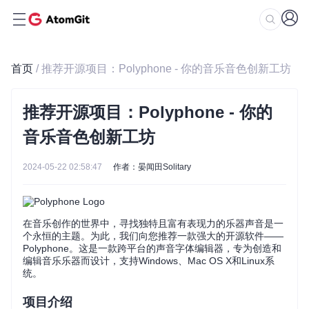
首页
/ 推荐开源项目：Polyphone - 你的音乐音色创新工坊
推荐开源项目：Polyphone - 你的
音乐音色创新工坊
2024-05-22 02:58:47
作者：晏闻田Solitary
在音乐创作的世界中，寻找独特且富有表现力的乐器声音是一
个永恒的主题。为此，我们向您推荐一款强大的开源软件——
Polyphone。这是一款跨平台的声音字体编辑器，专为创造和
编辑音乐乐器而设计，支持Windows、Mac OS X和Linux系
统。
项目介绍