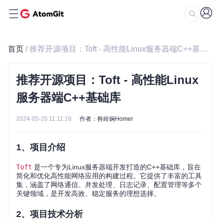
首页
/ 推荐开源项目：Toft - 高性能Linux服务器端C++基础库
推荐开源项目：Toft - 高性能Linux
服务器端C++基础库
2024-05-20 11:11:16
作者：咎岭娴Homer
1、项目介绍
Toft
是一个专为Linux服务器端开发打造的C++基础库，旨在
简化和优化高性能网络应用的构建过程。它提供了丰富的工具
集，涵盖了网络通信、并发处理、日志记录、配置管理等多个
关键领域，是开发高效、稳定服务的理想选择。
2、项目技术分析