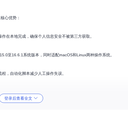
大核心优势：
操作在本地完成，确保个人信息安全不被第三方获取。
S 15.0至16.6.1系统版本，同时适配macOS和Linux两种操作系统。
流程，自动化脚本减少人工操作失误。
登录后查看全文