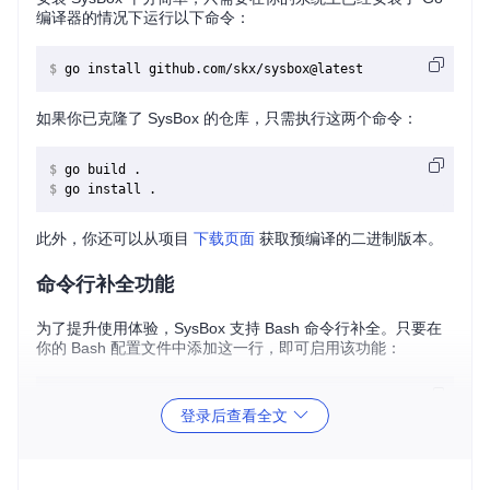
编译器的情况下运行以下命令：
$ 
go install github.com/skx/sysbox@latest
如果你已克隆了 SysBox 的仓库，只需执行这两个命令：
$ 
go build .
$ 
go install .
此外，你还可以从项目
下载页面
获取预编译的二进制版本。
命令行补全功能
为了提升使用体验，SysBox 支持 Bash 命令行补全。只要在
你的 Bash 配置文件中添加这一行，即可启用该功能：
登录后查看全文
功能概览