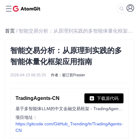
首页
/ 智能交易分析：从原理到实践的多智能体量化框架应用指南
智能交易分析：从原理到实践的多
智能体量化框架应用指南
2026-04-15 08:35:25
作者：翟江哲Frasier
TradingAgents-CN
下载源代码
基于多智能体LLM的中文金融交易框架 - TradingAgents中文增强版
项目地址：
https://gitcode.com/GitHub_Trending/tr/TradingAgents-
CN