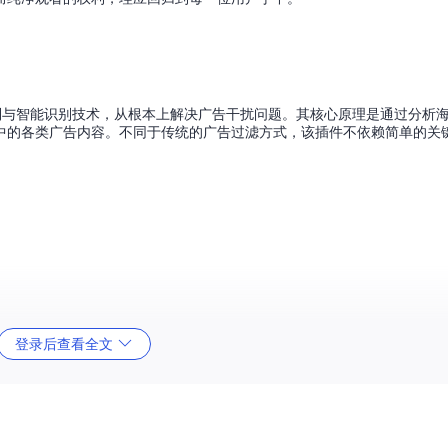
制与智能识别技术，从根本上解决广告干扰问题。其核心原理是通过分析
中的各类广告内容。不同于传统的广告过滤方式，该插件不依赖简单的关
irefox均可）
登录后查看全文