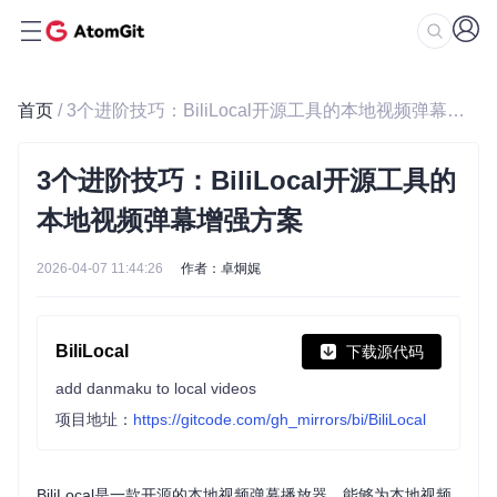
首页
/ 3个进阶技巧：BiliLocal开源工具的本地视频弹幕增强方案
3个进阶技巧：BiliLocal开源工具的
本地视频弹幕增强方案
2026-04-07 11:44:26
作者：卓炯娓
BiliLocal
下载源代码
add danmaku to local videos
项目地址：
https://gitcode.com/gh_mirrors/bi/BiliLocal
BiliLocal是一款开源的本地视频弹幕播放器，能够为本地视频