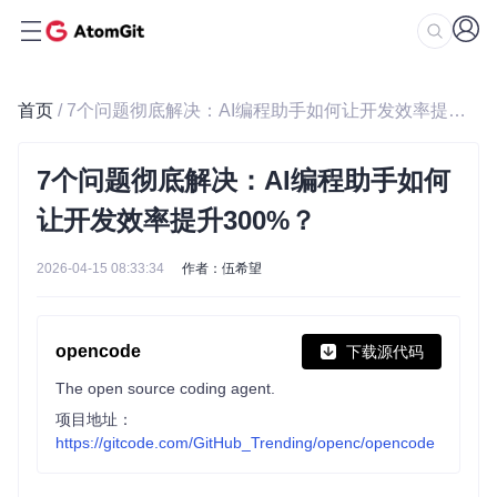
首页
/ 7个问题彻底解决：AI编程助手如何让开发效率提升300%？
7个问题彻底解决：AI编程助手如何
让开发效率提升300%？
2026-04-15 08:33:34
作者：伍希望
opencode
下载源代码
The open source coding agent.
项目地址：
https://gitcode.com/GitHub_Trending/openc/opencode