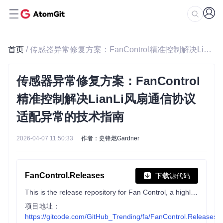
首页
/ 传感器异常修复方案：FanControl精准控制解决LianLi风扇通信协议适配异常的技术指南
传感器异常修复方案：FanControl
精准控制解决LianLi风扇通信协议
适配异常的技术指南
2026-04-07 11:50:33
作者：史锋燃Gardner
FanControl.Releases
下载源代码
This is the release repository for Fan Control, a highly customizable fan controlling software for Windows.
项目地址：
https://gitcode.com/GitHub_Trending/fa/FanControl.Releases