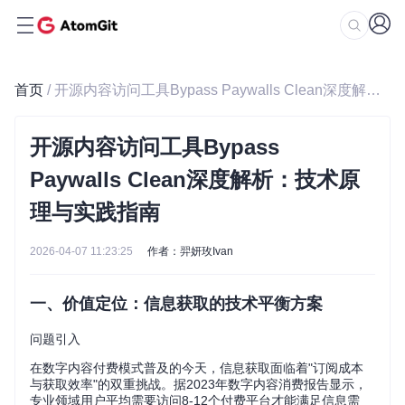
首页
/ 开源内容访问工具Bypass Paywalls Clean深度解析：技术原理与实践指南
开源内容访问工具Bypass
Paywalls Clean深度解析：技术原
理与实践指南
2026-04-07 11:23:25
作者：羿妍玫Ivan
一、价值定位：信息获取的技术平衡方案
问题引入
在数字内容付费模式普及的今天，信息获取面临着"订阅成本
与获取效率"的双重挑战。据2023年数字内容消费报告显示，
专业领域用户平均需要访问8-12个付费平台才能满足信息需