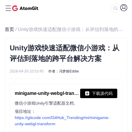
首页
/ Unity游戏快速适配微信小游戏：从评估到落地的跨平台解决方案
Unity游戏快速适配微信小游戏：从
评估到落地的跨平台解决方案
2026-04-20 10:53:45
作者：冯梦姬Eddie
minigame-unity-webgl-transform
下载源代码
微信小游戏Unity引擎适配器文档。
项目地址：
https://gitcode.com/GitHub_Trending/mi/minigame-
unity-webgl-transform